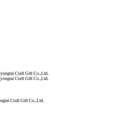
gtai Craft Gift Co.,Ltd.